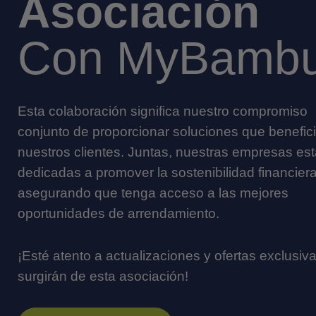
Asociación
Con MyBamb
Esta colaboración significa nuestro compromiso
conjunto de proporcionar soluciones que benefic
nuestros clientes. Juntas, nuestras empresas es
dedicadas a promover la sostenibilidad financiera
asegurando que tenga acceso a las mejores
oportunidades de arrendamiento.
¡Esté atento a actualizaciones y ofertas exclusiv
surgirán de esta asociación!