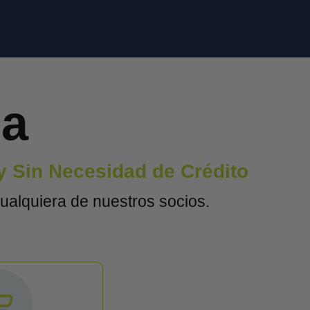
na
y Sin Necesidad de Crédito
ualquiera de nuestros socios.