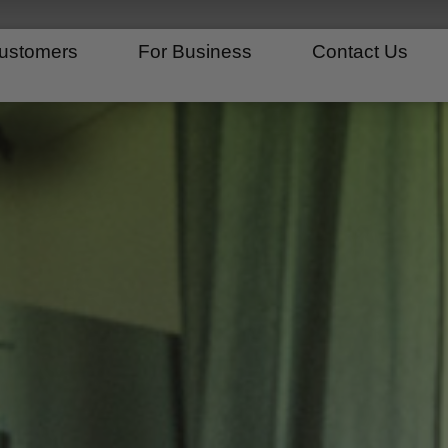
ustomers
For Business
Contact Us