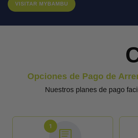
VISITAR MYBAMBU
C
Opciones de Pago de Arren
Nuestros planes de pago faci