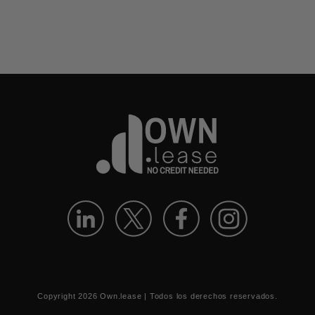
Copyright
2026
Own.lease | Todos los derechos reservados.